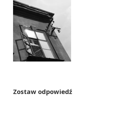
Zostaw odpowiedź