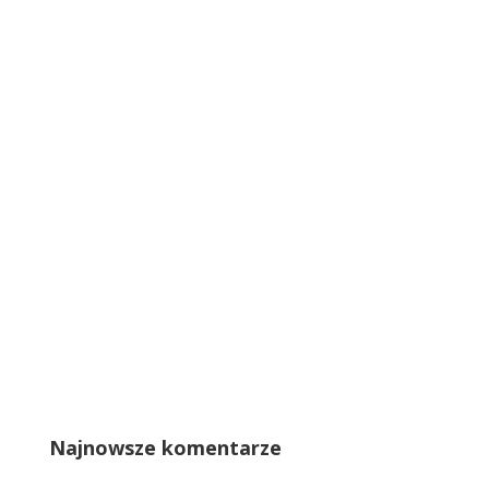
Najnowsze komentarze