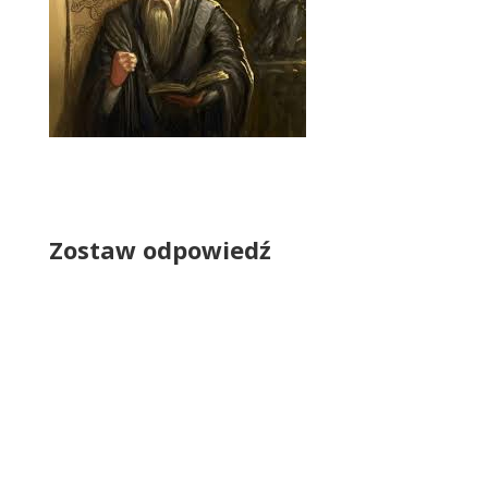
Zostaw odpowiedź