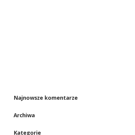
Najnowsze komentarze
Archiwa
Kategorie