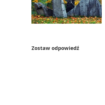
Zostaw odpowiedź