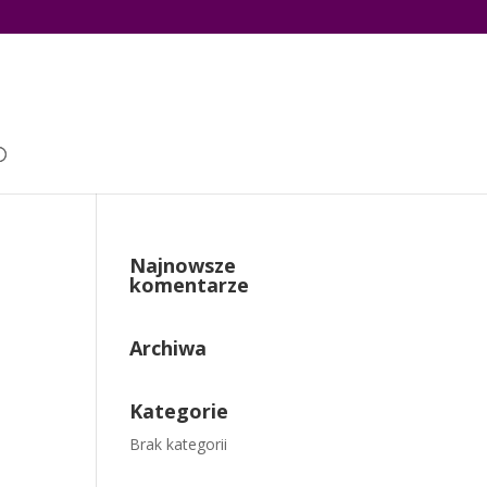
Najnowsze
komentarze
Archiwa
Kategorie
Brak kategorii