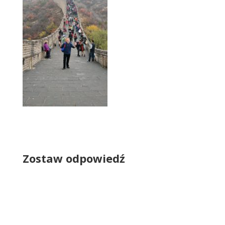
Zostaw odpowiedź