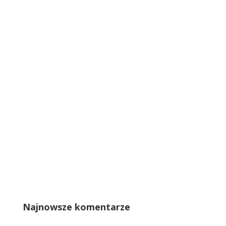
Najnowsze komentarze