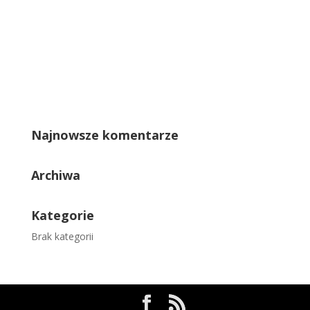
Najnowsze komentarze
Archiwa
Kategorie
Brak kategorii