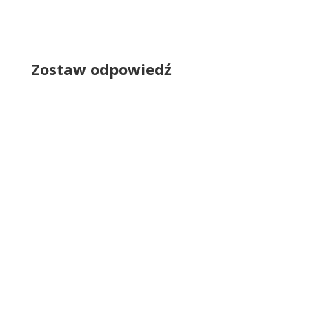
Zostaw odpowiedź