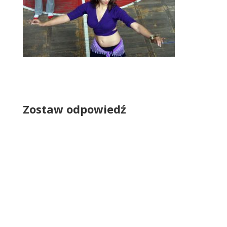
Zostaw odpowiedź