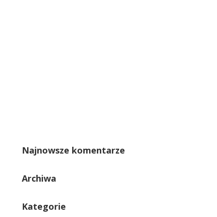
Najnowsze komentarze
Archiwa
Kategorie