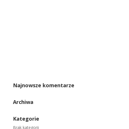
Najnowsze komentarze
Archiwa
Kategorie
Brak kategorii