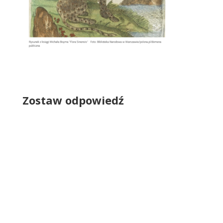
Zostaw odpowiedź