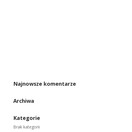
Najnowsze komentarze
Archiwa
Kategorie
Brak kategorii