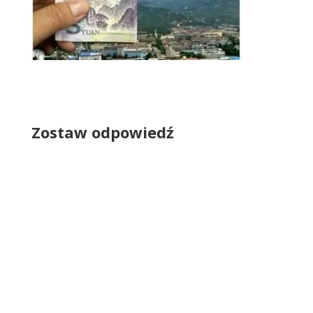
Zostaw odpowiedź