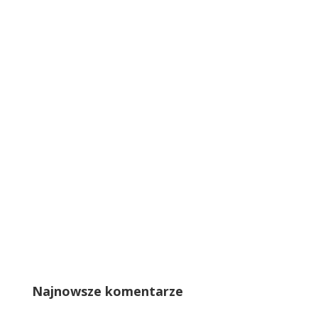
Najnowsze komentarze