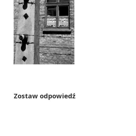
Zostaw odpowiedź