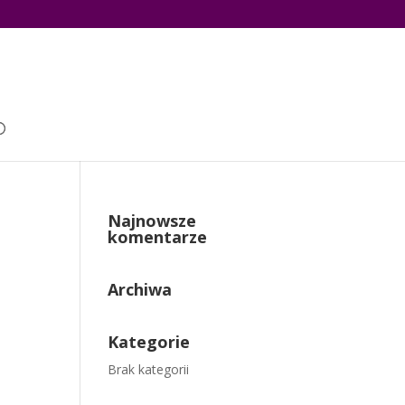
Najnowsze
komentarze
Archiwa
Kategorie
Brak kategorii